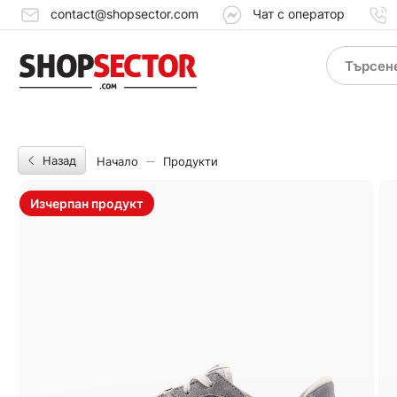
contact@shopsector.com
Чат с оператор
Назад
Начало
Продукти
Изчерпан продукт