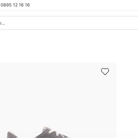
0895 12 16 16