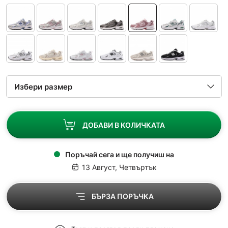
ДОБАВИ В КОЛИЧКАТА
Поръчай сега и ще получиш на
13 Август, Четвъртък
БЪРЗА ПОРЪЧКА