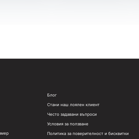
Блог
Стани наш лоялен клиент
Често задавани въпроси
Условия за ползване
змер
Политика за поверителност и бисквитки