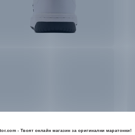
or.com - Твоят онлайн магазин за оригинални маратонки!