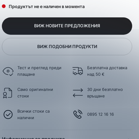
Продуктът не е наличен в момента
ВИЖ НОВИТЕ ПРЕДЛОЖЕНИЯ
ВИЖ ПОДОБНИ ПРОДУКТИ
Тест и преглед преди
Безплатна доставка
плащане
над 50 €
Само оригинални
30 дни безплатно
стоки
връщане
Всички стоки са
0895 12 16 16
налични