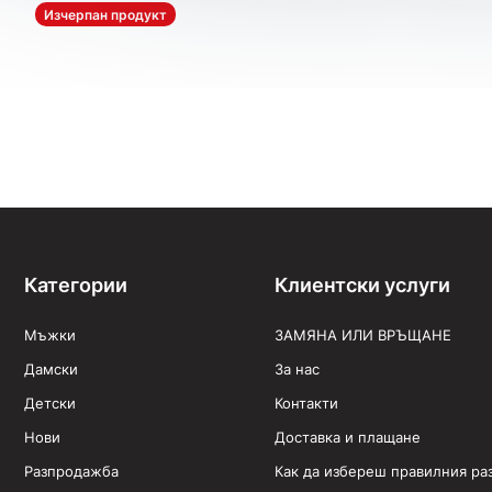
Изчерпан продукт
Категории
Клиентски услуги
Мъжки
ЗАМЯНА ИЛИ ВРЪЩАНЕ
Дамски
За нас
Детски
Контакти
Нови
Доставка и плащане
Разпродажба
Как да избереш правилния ра