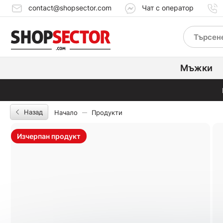
contact@shopsector.com
Чат с оператор
Мъжки
Назад
Начало
Продукти
Изчерпан продукт