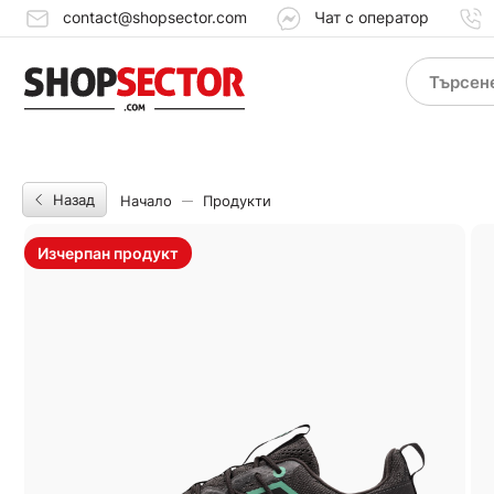
contact@shopsector.com
Чат с оператор
Назад
Начало
Продукти
Изчерпан продукт