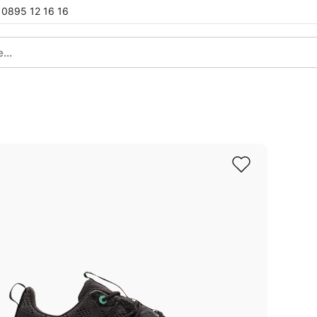
0895 12 16 16