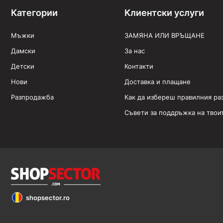
Категории
Клиентски услуги
Мъжки
ЗАМЯНА ИЛИ ВРЪЩАНЕ
Дамски
За нас
Детски
Контакти
Нови
Доставка и плащане
Разпродажба
Как да избереш правилния ра
Съвети за поддръжка на твои
shopsector.ro