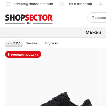
contact@shopsector.com
Чат с оператор
Мъжки
Назад
Начало
Продукти
Изчерпан продукт