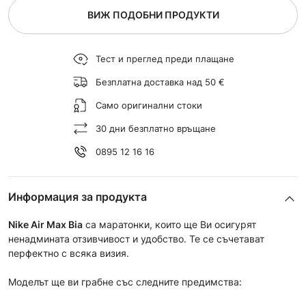
ВИЖ ПОДОБНИ ПРОДУКТИ
Тест и преглед преди плащане
Безплатна доставка над 50 €
Само оригинални стоки
30 дни безплатно връщане
0895 12 16 16
Информация за продукта
Nike Air Max Bia
са маратонки, които ще Ви осигурят
ненадмината отзивчивост и удобство. Те се съчетават
перфектно с всяка визия.
Моделът ще ви грабне със следните предимства: