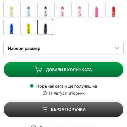
ДОБАВИ В КОЛИЧКАТА
Поръчай сега и ще получиш на
11 Август, Вторник
БЪРЗА ПОРЪЧКА