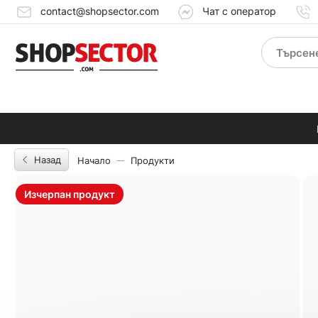
contact@shopsector.com
Чат с оператор
Назад
Начало
Продукти
Изчерпан продукт