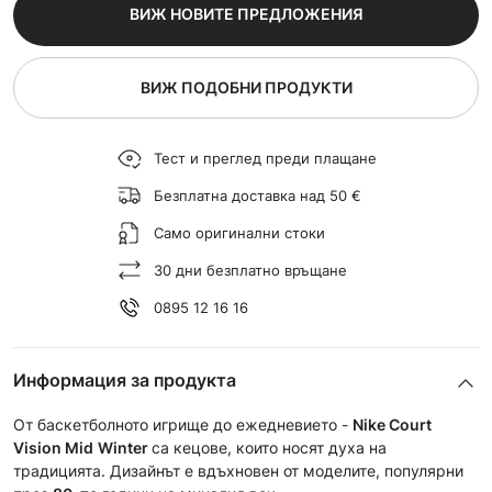
ВИЖ НОВИТЕ ПРЕДЛОЖЕНИЯ
ВИЖ ПОДОБНИ ПРОДУКТИ
Тест и преглед преди плащане
Безплатна доставка над 50 €
Само оригинални стоки
30 дни безплатно връщане
0895 12 16 16
Информация за продукта
От баскетболното игрище до ежедневието -
Nike Court
Vision Mid
Winter
са кецове, които носят духа на
традицията. Дизайнът е вдъхновен от моделите, популярни