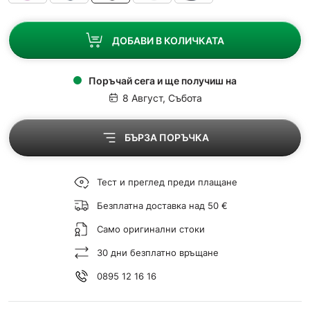
ДОБАВИ В КОЛИЧКАТА
Поръчай сега и ще получиш на
8 Август, Събота
БЪРЗА ПОРЪЧКА
Тест и преглед преди плащане
Безплатна доставка над 50 €
Само оригинални стоки
30 дни безплатно връщане
0895 12 16 16