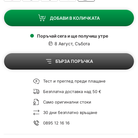
ДОБАВИ В КОЛИЧКАТА
Поръчай сега и ще получиш утре
8 Август, Събота
БЪРЗА ПОРЪЧКА
Тест и преглед преди плащане
Безплатна доставка над 50 €
Само оригинални стоки
30 дни безплатно връщане
0895 12 16 16