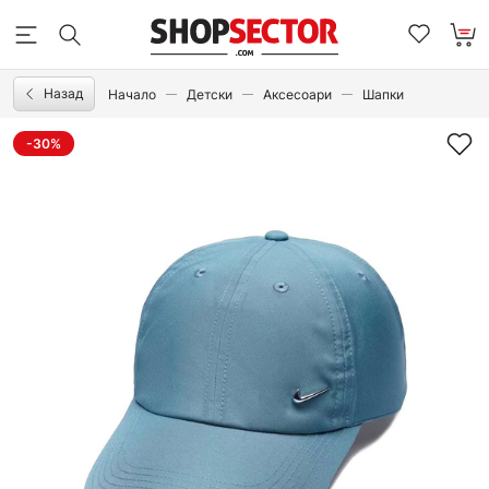
Назад
Начало
Детски
Аксесоари
Шапки
-30%