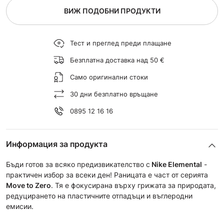
ВИЖ ПОДОБНИ ПРОДУКТИ
Тест и преглед преди плащане
Безплатна доставка над 50 €
Само оригинални стоки
30 дни безплатно връщане
0895 12 16 16
Информация за продукта
Бъди готов за всяко предизвикателство с
Nike Elemental
-
практичен избор за всеки ден! Раницата е част от сериятa
Move to Zero
. Тя е фокусирана върху грижата за природата,
редуцирането на пластичните отпадъци и въглеродни
емисии.