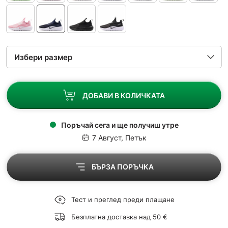
ДОБАВИ В КОЛИЧКАТА
Поръчай сега и ще получиш утре
7 Август, Петък
БЪРЗА ПОРЪЧКА
Тест и преглед преди плащане
Безплатна доставка над 50 €