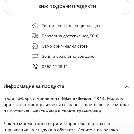
ВИЖ ПОДОБНИ ПРОДУКТИ
Тест и преглед преди плащане
Безплатна доставка над 50 €
Само оригинални стоки
30 дни безплатно връщане
0895 12 16 16
Информация за продукта
Бъди по-бърз и маневрен с
Nike
In-Season TR 14
. Моделът
притежава издръжливост и гъвкавост, които ще ти помогнат
да постигнеш максимума в своята тренировка.
Лекото мрежестото покритие гарантира перфектна
циркулация на въздуха в обувката. Зоните с по-висока