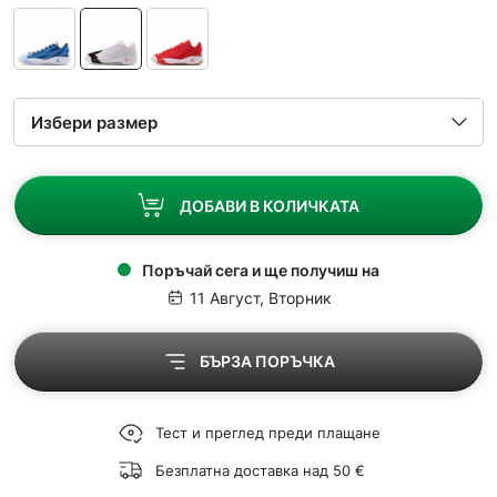
ДОБАВИ В КОЛИЧКАТА
Поръчай сега и ще получиш на
11 Август, Вторник
БЪРЗА ПОРЪЧКА
Тест и преглед преди плащане
Безплатна доставка над 50 €