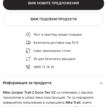
ВИЖ НОВИТЕ ПРЕДЛОЖЕНИЯ
ВИЖ ПОДОБНИ ПРОДУКТИ
Тест и преглед преди плащане
Безплатна доставка над 50 €
Само оригинални стоки
30 дни безплатно връщане
0895 12 16 16
Информация за продукта
Nike Juniper Trail 2 Gore-Tex
V2
се отличават с високи
технологии и ултра лека конструкция. Те са поредното
невероятно попълнение в колекцията
Nike Trail
, която