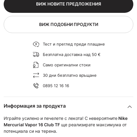
ВИЖ НОВИТЕ ПРЕДЛОЖЕНИЯ
ВИЖ ПОДОБНИ ПРОДУКТИ
Тест и преглед преди плащане
Безплатна доставка над 50 €
Само оригинални стоки
30 дни безплатно връщане
0895 12 16 16
Информация за продукта
Играйте усилено и печелете с лекота! С невероятните
Nike
Mercurial Vapor 16 Club TF
ще реализирате максимума от
потенциала си на терена.