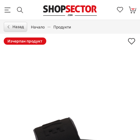
Назад
Начало
Продукти
Изчерпан продукт