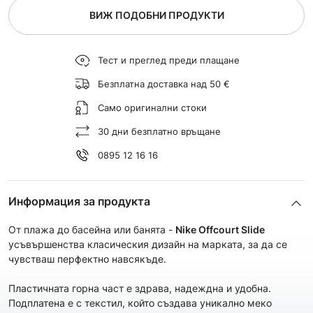
ВИЖ ПОДОБНИ ПРОДУКТИ
Тест и преглед преди плащане
Безплатна доставка над 50 €
Само оригинални стоки
30 дни безплатно връщане
0895 12 16 16
Информация за продукта
От плажа до басейна или банята -
Nike Offcourt Slide
усъвършенства класическия дизайн на марката, за да се
чувстваш перфектно навсякъде.
Пластичната горна част е здрава, надеждна и удобна.
Подплатена е с текстил, който създава уникално меко