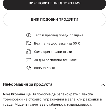
ВИЖ НОВИТЕ ПРЕДЛОЖЕНИЯ
ВИЖ ПОДОБНИ ПРОДУКТИ
Тест и преглед преди плащане
Безплатна доставка над 50 €
Само оригинални стоки
30 дни безплатно връщане
0895 12 16 16
Информация за продукта
Nike Promina
ще Ви помогне да балансирате с лекота
тренировки на открито, упражнения в зала или разходки в
града. Моделът съчетава стабилност, издръжливост,