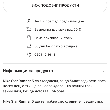
ВИЖ ПОДОБНИ ПРОДУКТИ
Тест и преглед преди плащане
Безплатна доставка над 50 €
Само оригинални стоки
30 дни безплатно връщане
0895 12 16 16
Информация за продукта
Nike Star Runner 5
са създадени, за да бъдат подкрепа през
целия ден, с тях ще се наслаждаваш на всички твои
занимания, без да чувстваш умора!
Nike Star Runner 5
ще те грабнe със следните предимства: