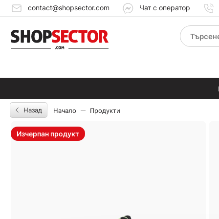
contact@shopsector.com
Чат с оператор
Назад
Начало
Продукти
Изчерпан продукт