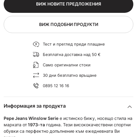
ВИЖ НОВИТЕ ПРЕДЛОЖЕНИЯ
ВИЖ ПОДОБНИ ПРОДУКТИ
Тест и преглед преди плащане
Безплатна доставка над 50 €
Само оригинални стоки
30 дни безплатно връщане
0895 12 16 16
Информация за продукта
Pepe Jeans Winslow Serie
e истинско бижу, носещо стила на
марката от
1973-та
година. Тези висококачествени спортни
обувки са перфектно допълнение към ежедневната Ви