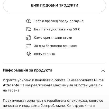
ВИЖ ПОДОБНИ ПРОДУКТИ
Тест и преглед преди плащане
Безплатна доставка над 50 €
Само оригинални стоки
30 дни безплатно връщане
0895 12 16 16
Информация за продукта
Играйте усилено и печелете с лекота! С невероятните
Puma
Attacanto TT
ще реализирате максимума от потенциала си
на терена.
Практичната горна част e изработена от еко кожа, която се
почиства и поддържа безпроблемно. Конструкцията е