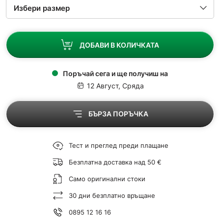
ДОБАВИ В КОЛИЧКАТА
Поръчай сега и ще получиш на
12 Август, Сряда
БЪРЗА ПОРЪЧКА
Тест и преглед преди плащане
Безплатна доставка над 50 €
Само оригинални стоки
30 дни безплатно връщане
0895 12 16 16