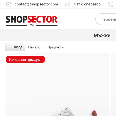
contact@shopsector.com
Чат с оператор
Мъжки
Назад
Начало
Продукти
Изчерпан продукт