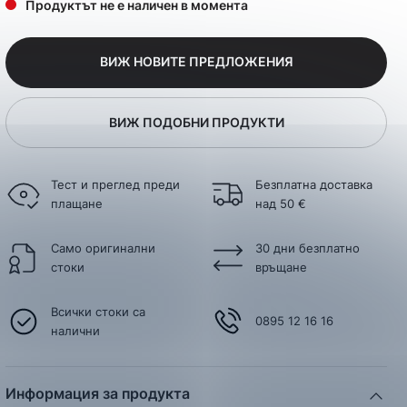
Продуктът не е наличен в момента
ВИЖ НОВИТЕ ПРЕДЛОЖЕНИЯ
ВИЖ ПОДОБНИ ПРОДУКТИ
Тест и преглед преди
Безплатна доставка
плащане
над 50 €
Само оригинални
30 дни безплатно
стоки
връщане
Всички стоки са
0895 12 16 16
налични
Информация за продукта