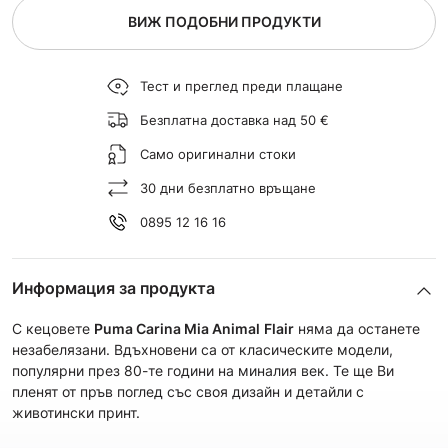
ВИЖ ПОДОБНИ ПРОДУКТИ
Тест и преглед преди плащане
Безплатна доставка над 50 €
Само оригинални стоки
30 дни безплатно връщане
0895 12 16 16
Информация за продукта
С кецовете
Puma Carina Mia Animal
Flair
няма да останете
незабелязани. Вдъхновени са от класическите модели,
популярни през 80-те години на миналия век. Те ще Ви
пленят от пръв поглед със своя дизайн и детайли с
животински принт.