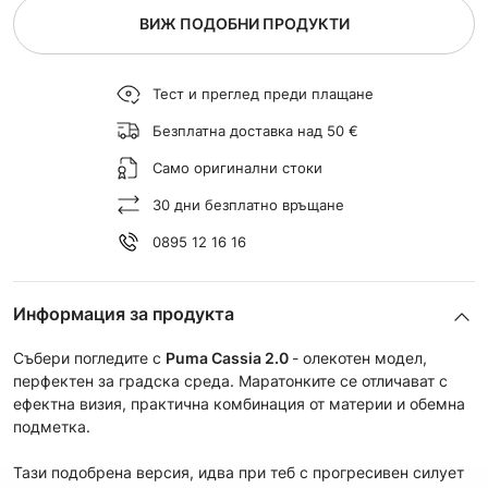
ВИЖ ПОДОБНИ ПРОДУКТИ
Тест и преглед преди плащане
Безплатна доставка над 50 €
Само оригинални стоки
30 дни безплатно връщане
0895 12 16 16
Информация за продукта
Събери погледите с
Puma Cassia 2.0
- олекотен модел,
перфектен за градска среда. Маратонките се отличават с
ефектна визия, практична комбинация от материи и обемна
подметка.
Тази подобрена версия, идва при теб с прогресивен силует