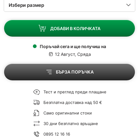
ДОБАВИ В КОЛИЧКАТА
Поръчай сега и ще получиш на
12 Август, Сряда
БЪРЗА ПОРЪЧКА
Тест и преглед преди плащане
Безплатна доставка над 50 €
Само оригинални стоки
30 дни безплатно връщане
0895 12 16 16