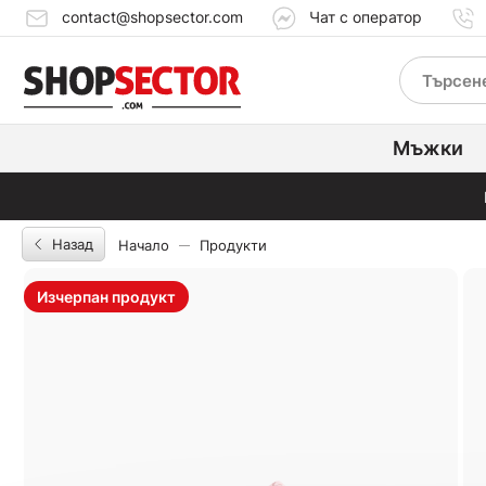
contact@shopsector.com
Чат с оператор
Мъжки
Назад
Начало
Продукти
Изчерпан продукт