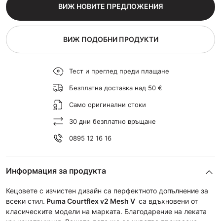
ВИЖ НОВИТЕ ПРЕДЛОЖЕНИЯ
ВИЖ ПОДОБНИ ПРОДУКТИ
Тест и преглед преди плащане
Безплатна доставка над 50 €
Само оригинални стоки
30 дни безплатно връщане
0895 12 16 16
Информация за продукта
Кецовете с изчистен дизайн са перфектното допълнение за
всеки стил.
Puma Courtflex v2 Mesh V
са вдъхновени от
класическите модели на марката. Благодарение на леката