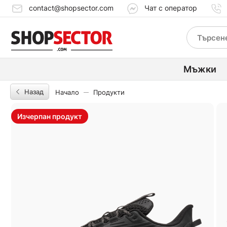
contact@shopsector.com
Чат с оператор
Мъжки
Назад
Начало
Продукти
Изчерпан продукт