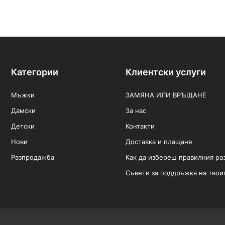
Категории
Клиентски услуги
Мъжки
ЗАМЯНА ИЛИ ВРЪЩАНЕ
Дамски
За нас
Детски
Контакти
Нови
Доставка и плащане
Разпродажба
Как да избереш правилния ра
Съвети за поддръжка на твои