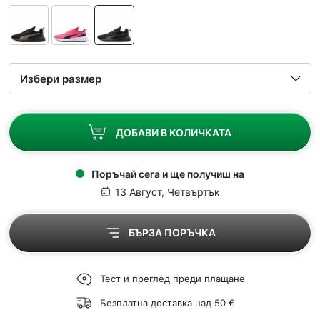
ДОБАВИ В КОЛИЧКАТА
Поръчай сега и ще получиш на
13 Август, Четвъртък
БЪРЗА ПОРЪЧКА
Тест и преглед преди плащане
Безплатна доставка над 50 €