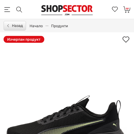
Назад
Начало
Продукти
Изчерпан продукт