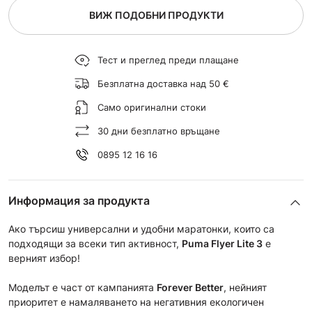
ВИЖ ПОДОБНИ ПРОДУКТИ
Тест и преглед преди плащане
Безплатна доставка над 50 €
Само оригинални стоки
30 дни безплатно връщане
0895 12 16 16
Информация за продукта
Ако търсиш универсални и удобни маратонки, които са
подходящи за всеки тип активност,
Puma Flyer Lite 3
е
верният избор!
Моделът е част от кампанията
Forever Better
, нейният
приоритет е намаляването на негативния екологичен