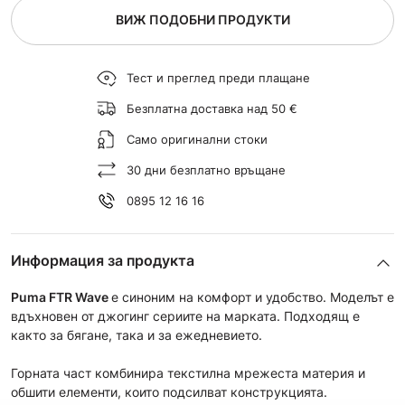
ВИЖ ПОДОБНИ ПРОДУКТИ
Тест и преглед преди плащане
Безплатна доставка над 50 €
Само оригинални стоки
30 дни безплатно връщане
0895 12 16 16
Информация за продукта
Puma FTR Wave
e синоним на комфорт и удобство. Моделът е
вдъхновен от джогинг сериите на марката. Подходящ е
както за бягане, така и за ежедневието.
Горната част комбинира текстилна мрежеста материя и
обшити елементи, които подсилват конструкцията.