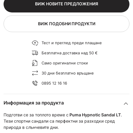
ВИЖ НОВИТЕ ПРЕДЛОЖЕНИЯ
ВИЖ ПОДОБНИ ПРОДУКТИ
Тест и преглед преди плащане
Безплатна доставка над 50 €
Само оригинални стоки
30 дни безплатно връщане
0895 12 16 16
Информация за продукта
Подготви се за топлото време с
Puma Hypnotic Sandal LT
.
Тези спортни сандали са перфектни за разходки сред
природа в слънчевите дни.