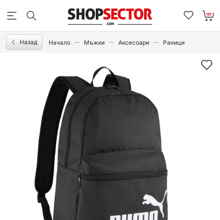
Назад
Начало
Мъжки
Аксесоари
Раници