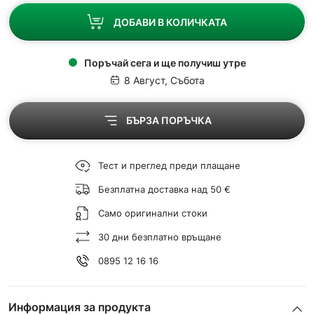
ДОБАВИ В КОЛИЧКАТА
Поръчай сега и ще получиш утре
8 Август, Събота
БЪРЗА ПОРЪЧКА
Тест и преглед преди плащане
Безплатна доставка над 50 €
Само оригинални стоки
30 дни безплатно връщане
0895 12 16 16
Информация за продукта