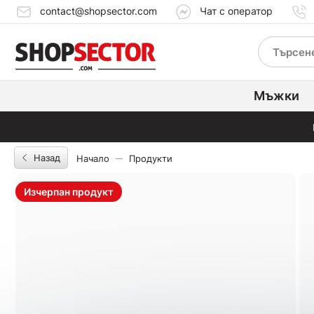
contact@shopsector.com
Чат с оператор
Мъжки
Назад
Начало
Продукти
Изчерпан продукт