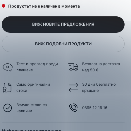
Продуктът не е наличен в момента
ВИЖ НОВИТЕ ПРЕДЛОЖЕНИЯ
ВИЖ ПОДОБНИ ПРОДУКТИ
Тест и преглед преди
Безплатна доставка
плащане
над 50 €
Само оригинални
30 дни безплатно
стоки
връщане
Всички стоки са
0895 12 16 16
налични