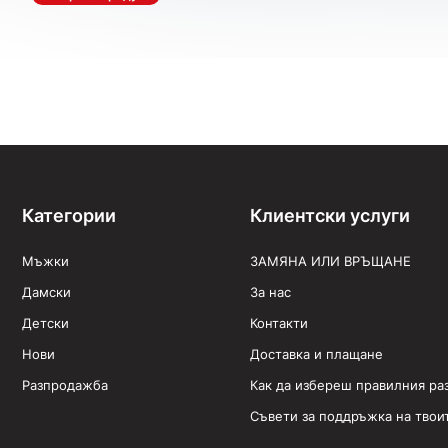
Категории
Клиентски услуги
Мъжки
ЗАМЯНА ИЛИ ВРЪЩАНЕ
Дамски
За нас
Детски
Контакти
Нови
Доставка и плащане
Разпродажба
Как да избереш правилния ра
Съвети за поддръжка на твои