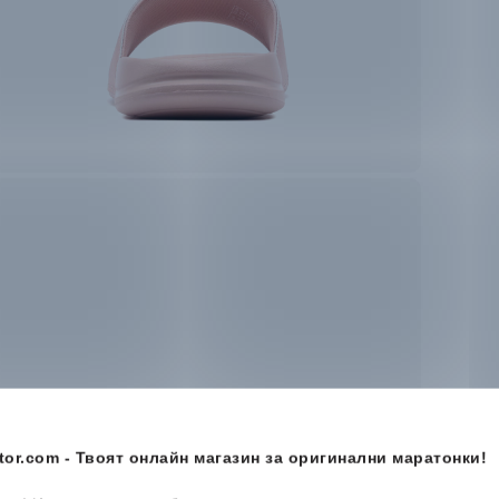
or.com - Твоят онлайн магазин за оригинални маратонки!