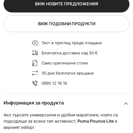
ВИЖ НОВИТЕ ПРЕДЛОЖЕНИЯ
ВИЖ ПОДОБНИ ПРОДУКТИ
Тест и преглед преди плащане
Безплатна доставка над 50 €
Само оригинални стоки
30 дни безплатно връщане
0895 12 16 16
Информация за продукта
Ако търсите универсални и удобни маратонки, които са
подходящи за всеки тип активност,
Puma Pounce Lite
е
верният избор!