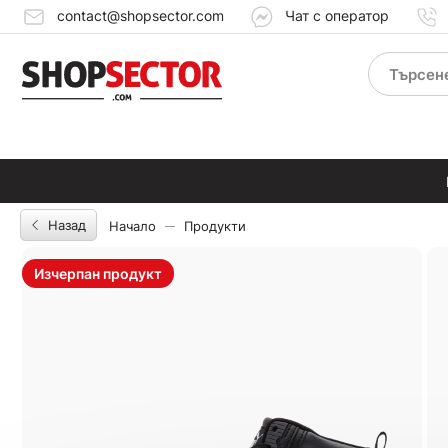
contact@shopsector.com
Чат с оператор
Назад
Начало
Продукти
Изчерпан продукт