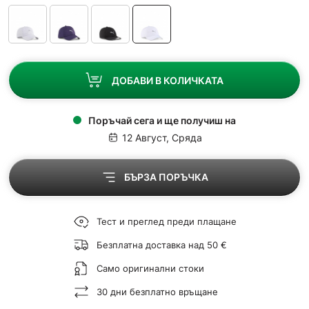
ДОБАВИ В КОЛИЧКАТА
Поръчай сега и ще получиш на
12 Август, Сряда
БЪРЗА ПОРЪЧКА
Тест и преглед преди плащане
Безплатна доставка над 50 €
Само оригинални стоки
30 дни безплатно връщане