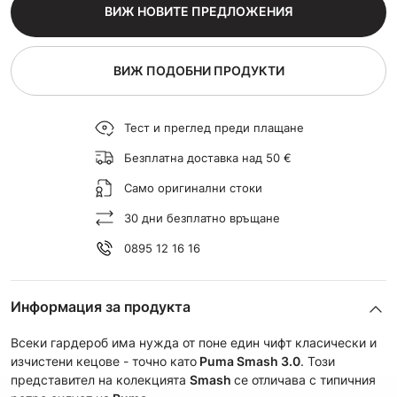
ВИЖ НОВИТЕ ПРЕДЛОЖЕНИЯ
ВИЖ ПОДОБНИ ПРОДУКТИ
Тест и преглед преди плащане
Безплатна доставка над 50 €
Само оригинални стоки
30 дни безплатно връщане
0895 12 16 16
Информация за продукта
Всеки гардероб има нужда от поне един чифт класически и
изчистени кецове - точно като
Puma Smash 3.0
. Този
представител на колекцията
Smash
се отличава с типичния