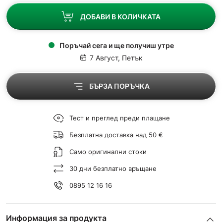
ДОБАВИ В КОЛИЧКАТА
Поръчай сега и ще получиш утре
7 Август, Петък
БЪРЗА ПОРЪЧКА
Тест и преглед преди плащане
Безплатна доставка над 50 €
Само оригинални стоки
30 дни безплатно връщане
0895 12 16 16
Информация за продукта