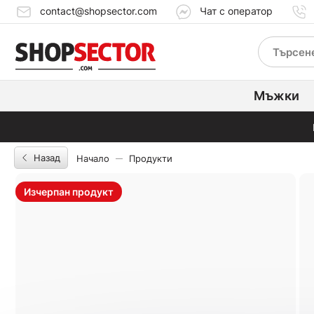
contact@shopsector.com
Чат с оператор
Мъжки
Назад
Начало
Продукти
Изчерпан продукт