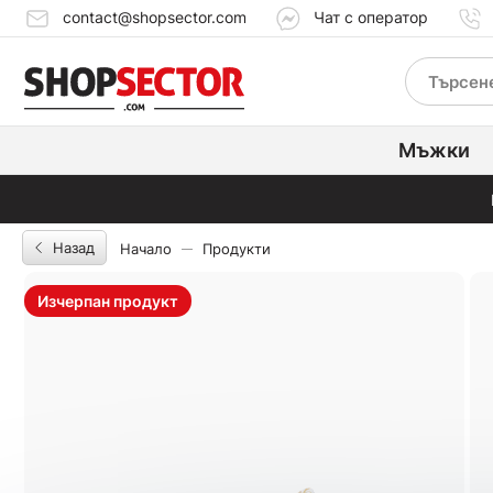
contact@shopsector.com
Чат с оператор
Мъжки
Назад
Начало
Продукти
Изчерпан продукт