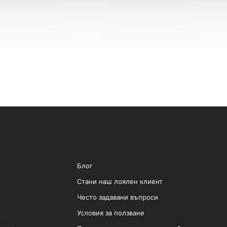
Блог
Стани наш лоялен клиент
Често задавани въпроси
Условия за ползване