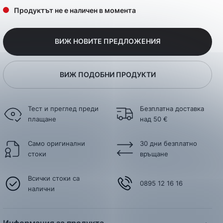
Продуктът не е наличен в момента
ВИЖ НОВИТЕ ПРЕДЛОЖЕНИЯ
ВИЖ ПОДОБНИ ПРОДУКТИ
Тест и преглед преди
Безплатна доставка
плащане
над 50 €
Само оригинални
30 дни безплатно
стоки
връщане
Всички стоки са
0895 12 16 16
налични