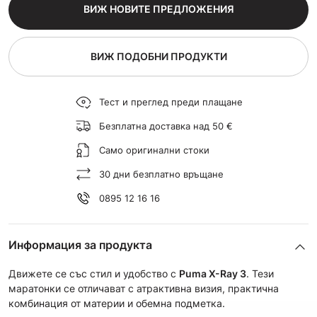
ВИЖ НОВИТЕ ПРЕДЛОЖЕНИЯ
ВИЖ ПОДОБНИ ПРОДУКТИ
Тест и преглед преди плащане
Безплатна доставка над 50 €
Само оригинални стоки
30 дни безплатно връщане
0895 12 16 16
Информация за продукта
Движете се със стил и удобство с
Puma X-Ray 3
. Тези
маратонки се отличават с атрактивна визия, практична
комбинация от материи и обемна подметка.