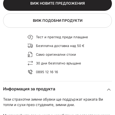
ВИЖ НОВИТЕ ПРЕДЛОЖЕНИЯ
ВИЖ ПОДОБНИ ПРОДУКТИ
Тест и преглед преди плащане
Безплатна доставка над 50 €
Само оригинални стоки
30 дни безплатно връщане
0895 12 16 16
Информация за продукта
Тези страхотни зимни обувки ще поддържат краката Ви
топли и сухи през студените, зимни дни.