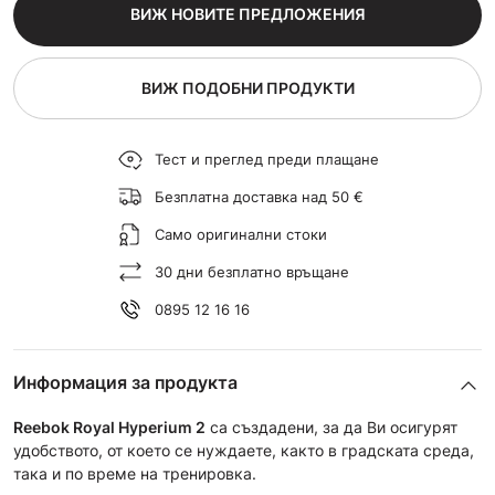
ВИЖ НОВИТЕ ПРЕДЛОЖЕНИЯ
ВИЖ ПОДОБНИ ПРОДУКТИ
Тест и преглед преди плащане
Безплатна доставка над 50 €
Само оригинални стоки
30 дни безплатно връщане
0895 12 16 16
Информация за продукта
Reebok Royal Hyperium 2
са създадени, за да Ви осигурят
удобството, от което се нуждаете, както в градската среда,
така и по време на тренировка.