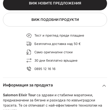
ВИЖ НОВИТЕ ПРЕДЛОЖЕНИЯ
ВИЖ ПОДОБНИ ПРОДУКТИ
Тест и преглед преди плащане
Безплатна доставка над 50 €
Само оригинални стоки
30 дни безплатно връщане
0895 12 16 16
Информация за продукта
Salomon Elixir Tour
са здрави и стабилни маратонки,
предназначени за бягане и разходка по извънградски
трасета. Те се отличават с най-ефективните технологии на