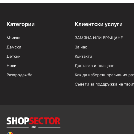
Категории
Клиентски услуги
Мъжки
ЗАМЯНА ИЛИ ВРЪЩАНЕ
Дамски
За нас
Детски
Контакти
Нови
Доставка и плащане
Разпродажба
Как да избереш правилния ра
Съвети за поддръжка на твои