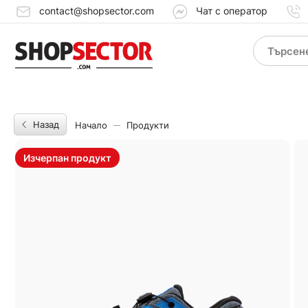
contact@shopsector.com
Чат с оператор
Назад
Начало
Продукти
Изчерпан продукт