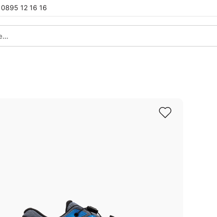
0895 12 16 16