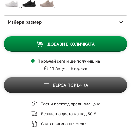
ДОБАВИ В КОЛИЧКАТА
Поръчай сега и ще получиш на
11 Август, Вторник
БЪРЗА ПОРЪЧКА
Тест и преглед преди плащане
Безплатна доставка над 50 €
Само оригинални стоки